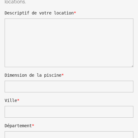
locations.
Descriptif de votre location
Dimension de la piscine
Ville
Département