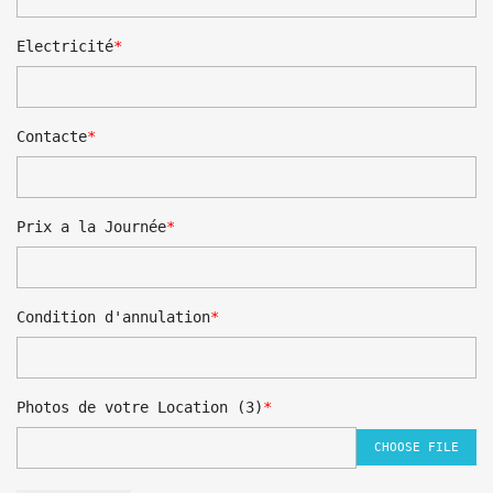
Electricité
Contacte
Prix a la Journée
Condition d'annulation
Photos de votre Location (3)
CHOOSE FILE