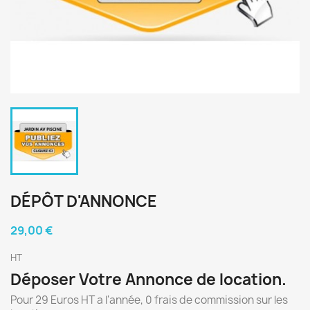
DÉPÔT D'ANNONCE
29,00 €
HT
Déposer Votre Annonce de location.
Pour 29 Euros HT a l'année, 0 frais de commission sur les