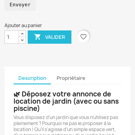
Envoyer
Ajouter au panier

favorite_border
VALIDER
Description
Propriétaire
🌿 Déposez votre annonce de
location de jardin (avec ou sans
piscine)
Vous disposez d’un jardin que vous n’utilisez pas
pleinement ? Pourquoi ne pas le proposer à la
location ! Qu’il s’agisse d’un simple espace vert,