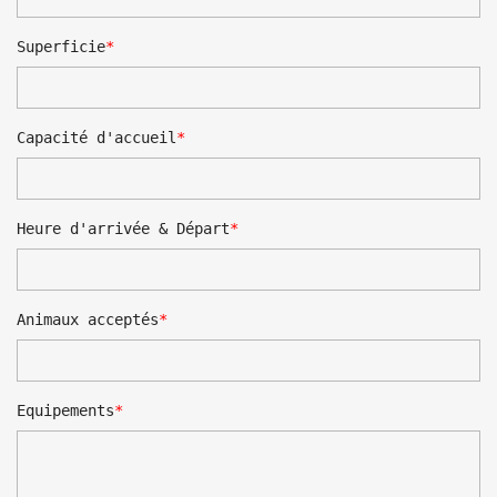
Superficie
Capacité d'accueil
Heure d'arrivée & Départ
Animaux acceptés
Equipements