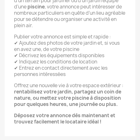
d’un terrain pour jardiner ou d’un jardin équipé
d’une
piscine
, votre annonce peut intéresser de
nombreux particuliers en quête d’un lieu agréable
pour se détendre ou organiser une activité en
plein air.
Publier votre annonce est simple et rapide :
✔ Ajoutez des photos de votre jardin et, si vous
en avez une, de votre piscine
✔ Décrivez les équipements disponibles
✔ Indiquez les conditions de location
✔ Entrez en contact directement avec les
personnes intéressées
Offrez une nouvelle vie à votre espace extérieur :
rentabilisez votre jardin, partagez un coin de
nature, ou mettez votre piscine à disposition
pour quelques heures, une journée ou plus.
Déposez votre annonce dès maintenant et
trouvez facilement le locataire idéal !